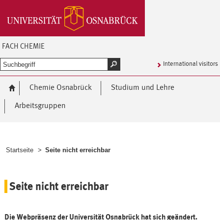
FACH CHEMIE
International visitors
Chemie Osnabrück
Studium und Lehre
Arbeitsgruppen
Startseite
>
Seite nicht erreichbar
Seite nicht erreichbar
Die Webpräsenz der Universität Osnabrück hat sich geändert.