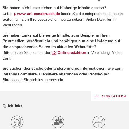
Sie hatten sich Lesezeichen auf bisherige Inhalte gesetzt?
Unter
www.uni-osnabrueck.de
finden Sie die entsprechenden neuen
Seiten, um sich Ihre Lesezeichen neu zu setzen. Vielen Dank für Ihr
Verständnis.
Sie haben Links auf bisherige Inhalte, zum Beispiel in Ihren
Printmedien, veröffentlicht und benötigen nun eine Umleitung auf
die entsprechenden Seiten im aktuellen Webauftritt?
Bitte setzen Sie sich mit der
Onlineredaktion
in Verbindung. Vielen
Dank!
Sie suchen dienstliche oder andere interne Informationen, wie zum
Beispiel Formulare, Dienstvereinbarungen oder Protokolle?
Bitte loggen Sie sich ins Intranet ein.
EINKLAPPEN
Quicklinks